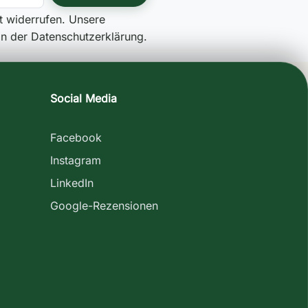
it widerrufen. Unsere
 in der Datenschutzerklärung.
Social Media
Facebook
Instagram
LinkedIn
Google-Rezensionen