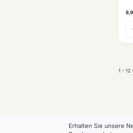
9,
1 - 12
Erhalten Sie unsere N