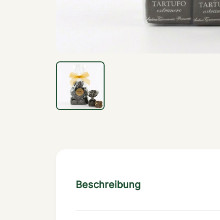
Beschreibung