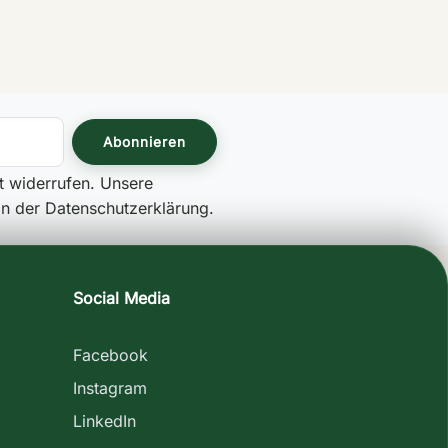
it widerrufen. Unsere
 in der Datenschutzerklärung.
Social Media
Facebook
Instagram
LinkedIn