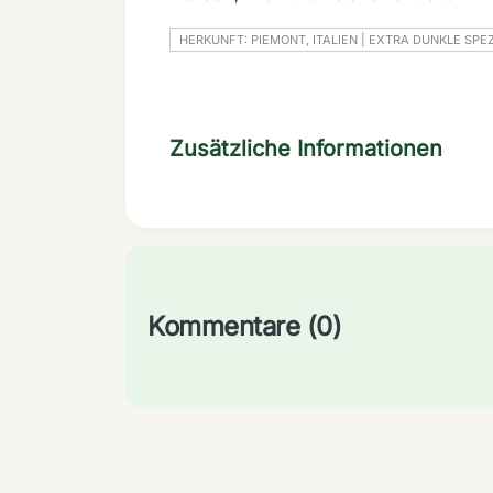
HERKUNFT: PIEMONT, ITALIEN | EXTRA DUNKLE SPEZ
Zusätzliche Informationen
Kommentare (0)