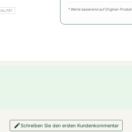
* Werte basierend auf Original-Produk
IALITÄT

Schreiben Sie den ersten Kundenkommentar