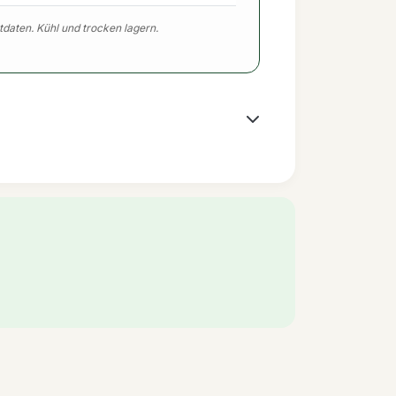
tdaten. Kühl und trocken lagern.