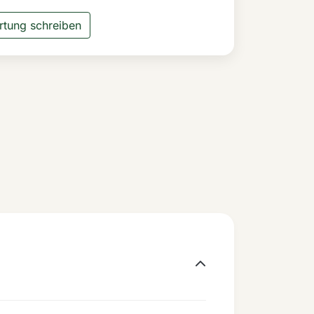
tung schreiben