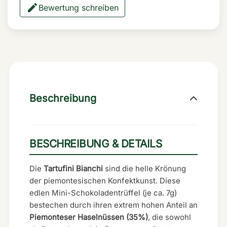
Bewertung schreiben
Beschreibung
BESCHREIBUNG & DETAILS
Die
Tartufini Bianchi
sind die helle Krönung
der piemontesischen Konfektkunst. Diese
edlen Mini-Schokoladentrüffel (je ca. 7g)
bestechen durch ihren extrem hohen Anteil an
Piemonteser Haselnüssen (35%)
, die sowohl