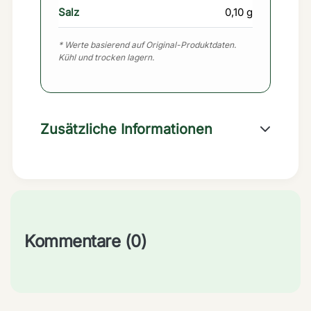
Salz
0,10 g
* Werte basierend auf Original-Produktdaten.
Kühl und trocken lagern.
Zusätzliche Informationen
Kommentare (0)