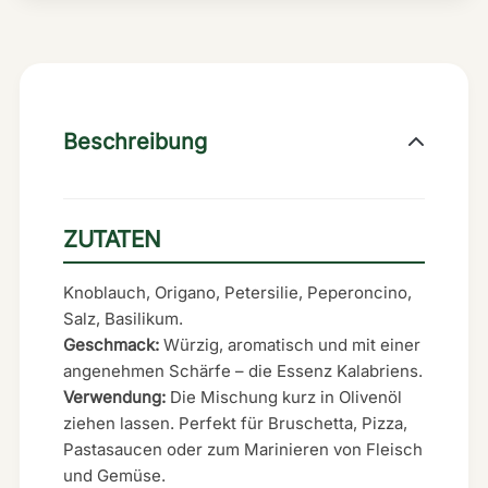
Beschreibung
ZUTATEN
Knoblauch, Origano, Petersilie, Peperoncino,
Salz, Basilikum.
Geschmack:
Würzig, aromatisch und mit einer
angenehmen Schärfe – die Essenz Kalabriens.
Verwendung:
Die Mischung kurz in Olivenöl
ziehen lassen. Perfekt für Bruschetta, Pizza,
Pastasaucen oder zum Marinieren von Fleisch
und Gemüse.