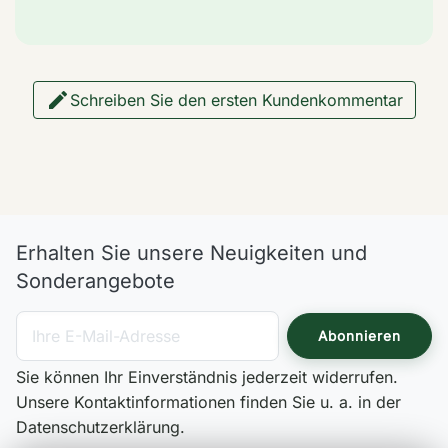

Schreiben Sie den ersten Kundenkommentar
Erhalten Sie unsere Neuigkeiten und
Sonderangebote
Sie können Ihr Einverständnis jederzeit widerrufen.
Unsere Kontaktinformationen finden Sie u. a. in der
Datenschutzerklärung.