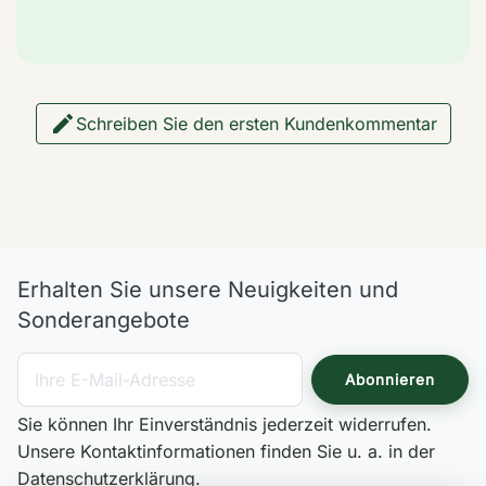

Schreiben Sie den ersten Kundenkommentar
Erhalten Sie unsere Neuigkeiten und
Sonderangebote
Sie können Ihr Einverständnis jederzeit widerrufen.
Unsere Kontaktinformationen finden Sie u. a. in der
Datenschutzerklärung.