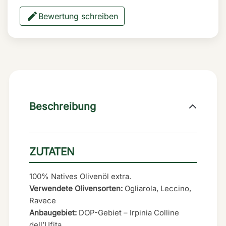
Bewertung schreiben
Beschreibung
ZUTATEN
100% Natives Olivenöl extra.
Verwendete Olivensorten:
Ogliarola, Leccino,
Ravece
Anbaugebiet:
DOP-Gebiet – Irpinia Colline
dell’Ufita