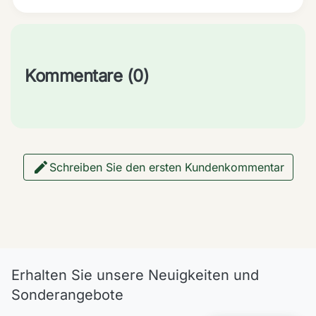
Kommentare (0)

Schreiben Sie den ersten Kundenkommentar
Erhalten Sie unsere Neuigkeiten und
Sonderangebote