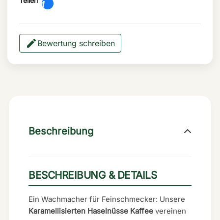
Teilen
Bewertung schreiben
Beschreibung
BESCHREIBUNG & DETAILS
Ein Wachmacher für Feinschmecker: Unsere
Karamellisierten Haselnüsse Kaffee
vereinen