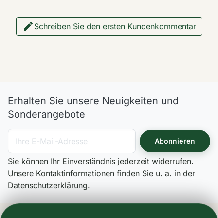

Schreiben Sie den ersten Kundenkommentar
Erhalten Sie unsere Neuigkeiten und
Sonderangebote
Sie können Ihr Einverständnis jederzeit widerrufen.
Unsere Kontaktinformationen finden Sie u. a. in der
Datenschutzerklärung.