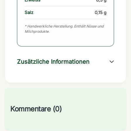
Salz
0,15 g
* Handwerkliche Herstellung. Enthält Nüsse und
Milchprodukte.
Zusätzliche Informationen
Kommentare (0)