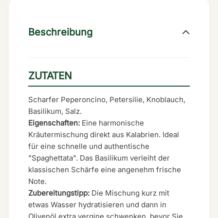
Beschreibung
ZUTATEN
Scharfer Peperoncino, Petersilie, Knoblauch,
Basilikum, Salz.
Eigenschaften:
Eine harmonische
Kräutermischung direkt aus Kalabrien. Ideal
für eine schnelle und authentische
"Spaghettata". Das Basilikum verleiht der
klassischen Schärfe eine angenehm frische
Note.
Zubereitungstipp:
Die Mischung kurz mit
etwas Wasser hydratisieren und dann in
Olivenöl extra vergine schwenken, bevor Sie