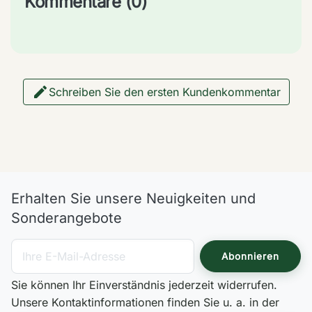
Kommentare (0)

Schreiben Sie den ersten Kundenkommentar
Erhalten Sie unsere Neuigkeiten und
Sonderangebote
Sie können Ihr Einverständnis jederzeit widerrufen.
Unsere Kontaktinformationen finden Sie u. a. in der