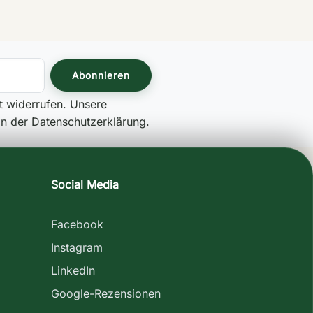
it widerrufen. Unsere
 in der Datenschutzerklärung.
Social Media
Facebook
Instagram
LinkedIn
Google-Rezensionen