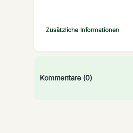
Zusätzliche Informationen
Kommentare (0)