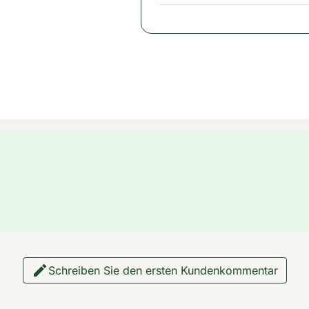

Schreiben Sie den ersten Kundenkommentar