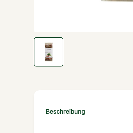
Beschreibung