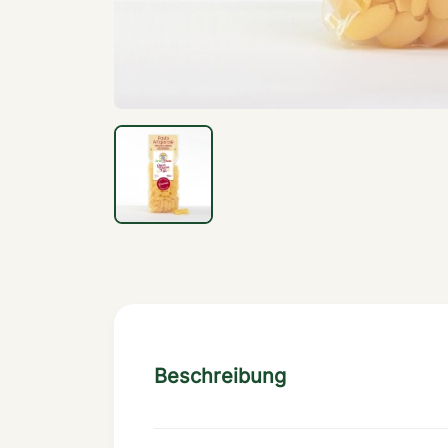
Beschreibung