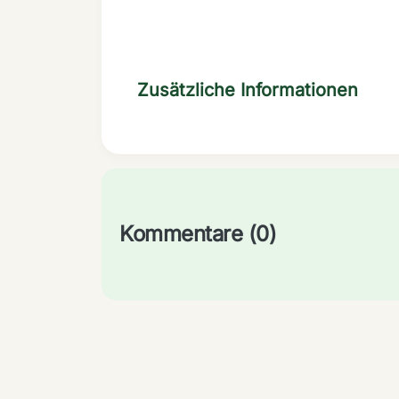
Zusätzliche Informationen
Kommentare (0)