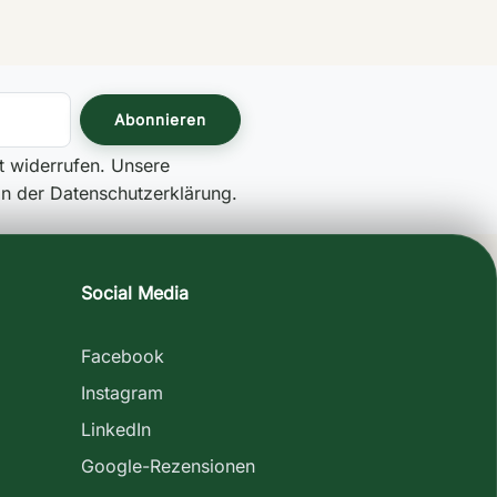
it widerrufen. Unsere
 in der Datenschutzerklärung.
Social Media
Facebook
Instagram
LinkedIn
Google-Rezensionen