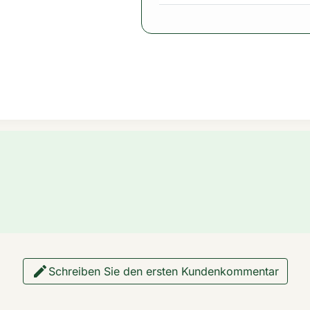

Schreiben Sie den ersten Kundenkommentar